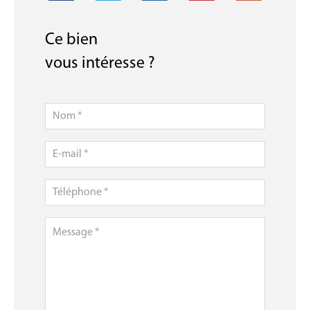
Ce bien
vous intéresse ?