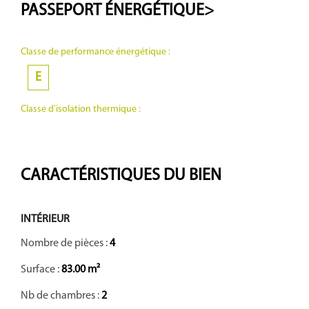
PASSEPORT
ÉNERGÉTIQUE>
Classe de performance énergétique :
E
Classe d'isolation thermique :
CARACTÉRISTIQUES DU BIEN
INTÉRIEUR
Nombre de pièces :
4
Surface :
83.00 m²
Nb de chambres :
2