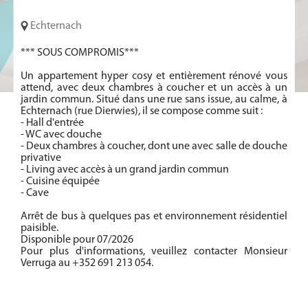
Echternach
*** SOUS COMPROMIS***
Un appartement hyper cosy et entièrement rénové vous
attend, avec deux chambres à coucher et un accès à un
jardin commun. Situé dans une rue sans issue, au calme, à
Echternach (rue Dierwies), il se compose comme suit :
- Hall d'entrée
- WC avec douche
- Deux chambres à coucher, dont une avec salle de douche
privative
- Living avec accès à un grand jardin commun
- Cuisine équipée
- Cave
Arrêt de bus à quelques pas et environnement résidentiel
paisible.
Disponible pour 07/2026
Pour plus d'informations, veuillez contacter Monsieur
Verruga au +352 691 213 054.