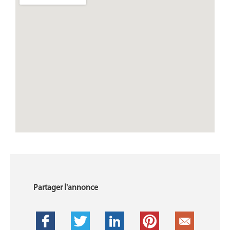
Partager l'annonce