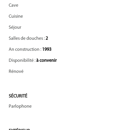
Cave
Cuisine
Séjour
Salles de douches :
2
An construction :
1993
Disponibilité :
à convenir
Rénové
SÉCURITÉ
Parlophone