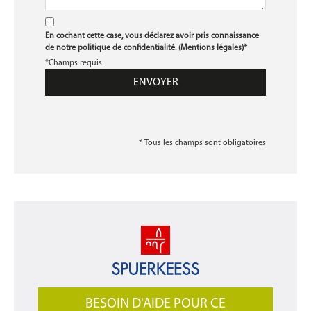
En cochant cette case, vous déclarez avoir pris connaissance
de notre politique de confidentialité. (
Mentions légales
)*
*Champs requis
* Tous les champs sont obligatoires
BESOIN D'AIDE POUR CE