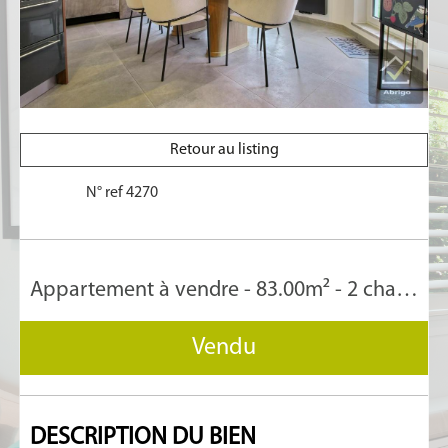
Retour au listing
N° ref 4270
Appartement à vendre - 83.00m² - 2 chambre(s)
Vendu
DESCRIPTION
DU BIEN