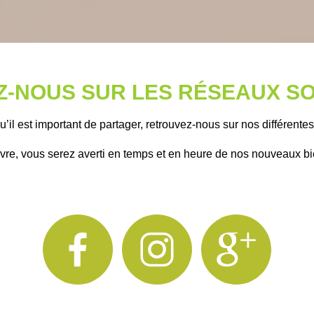
Z-NOUS SUR LES 
RÉSEAUX
 S
’il est important de partager, retrouvez-nous sur nos différente
vre, vous serez averti en temps et en heure de
 nos nouveaux bie