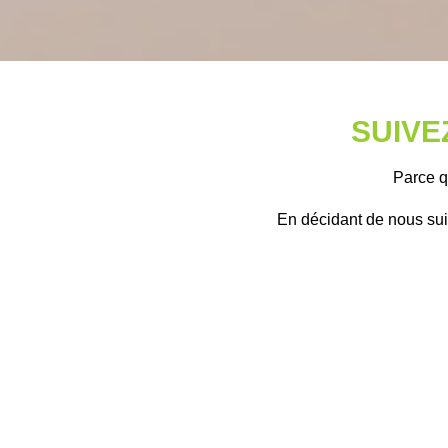
SUIVE
Parce qu
En décidant de nous sui