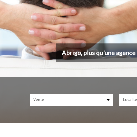
Abrigo, plus qu'une agence