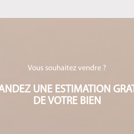
Vous souhaitez vendre ?
NDEZ UNE ESTIMATION GRA
DE VOTRE BIEN