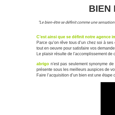
BIEN 
"Le bien-être se définit comme une sensation 
C’est ainsi que se définit notre agence i
Parce qu’on rêve tous d’un chez soi à ses c
tout en oeuvre pour satisfaire vos demande
Le plaisir résulte de l'accomplissement de
abrigo
 n'est pas seulement synonyme de s
présente sous les meilleurs auspices de vot
Faire l’acquisition d’un bien est une étape