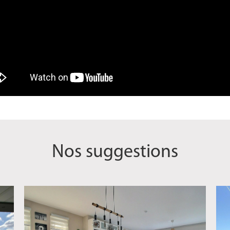
Nos suggestions