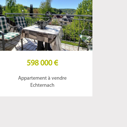
598 000 €
Appartement à vendre
Echternach