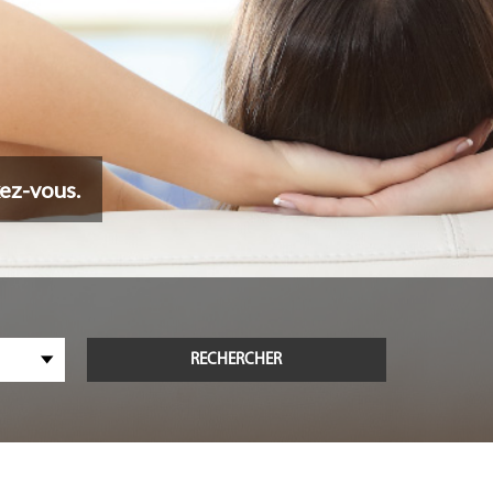
ez-vous.