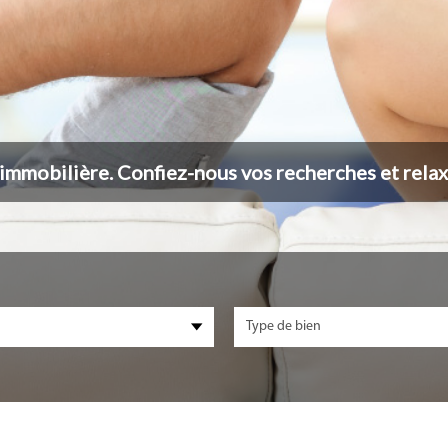
 immobilière. Confiez-nous vos recherches et relax