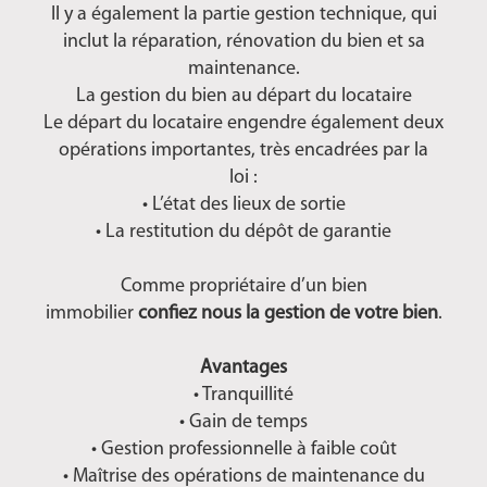
Il y a également la partie gestion technique, qui
inclut la réparation, rénovation du bien et sa
maintenance.
La gestion du bien au départ du locataire
Le départ du locataire engendre également deux
opérations importantes, très encadrées par la
loi :
• L’état des lieux de sortie
• La restitution du dépôt de garantie
Comme propriétaire d’un bien
immobilier
confiez nous la gestion de votre bien
.
Avantages
• Tranquillité
• Gain de temps
• Gestion professionnelle à faible coût
• Maîtrise des opérations de maintenance du