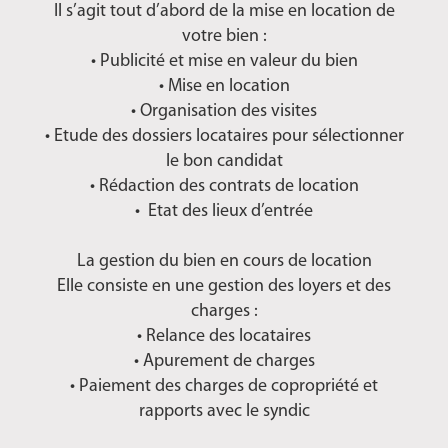
Il s’agit tout d’abord de la mise en location de
votre bien :
• Publicité et mise en valeur du bien
• Mise en location
• Organisation des visites
• Etude des dossiers locataires pour sélectionner
le bon candidat
• Rédaction des contrats de location
• Etat des lieux d’entrée
La gestion du bien en cours de location
Elle consiste en une gestion des loyers et des
charges :
• Relance des locataires
• Apurement de charges
• Paiement des charges de copropriété et
rapports avec le syndic