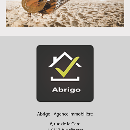
Abrigo - Agence immobilière
6, rue de la Gare