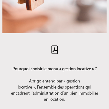
Pourquoi choisir le menu « gestion locative » ?
Abrigo entend par « gestion
locative », l’ensemble des opérations qui
encadrent l’administration d’un bien immobilier
en location.