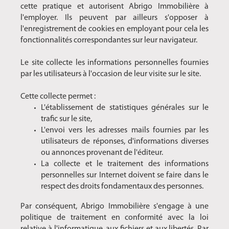
cette pratique et autorisent Abrigo Immobilière à
l'employer. Ils peuvent par ailleurs s'opposer à
l'enregistrement de cookies en employant pour cela les
fonctionnalités correspondantes sur leur navigateur.
Le site collecte les informations personnelles fournies
par les utilisateurs à l'occasion de leur visite sur le site.
Cette collecte permet :
L'établissement de statistiques générales sur le
trafic sur le site,
L'envoi vers les adresses mails fournies par les
utilisateurs de réponses, d'informations diverses
ou annonces provenant de l'éditeur.
La collecte et le traitement des informations
personnelles sur Internet doivent se faire dans le
respect des droits fondamentaux des personnes.
Par conséquent, Abrigo Immobilière s'engage à une
politique de traitement en conformité avec la loi