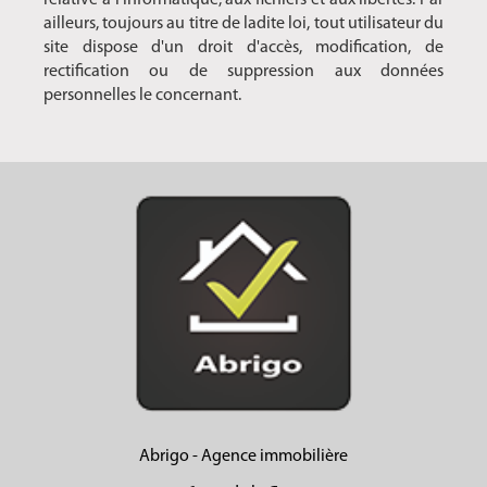
relative à l'informatique, aux fichiers et aux libertés. Par
ailleurs, toujours au titre de ladite loi, tout utilisateur du
site dispose d'un droit d'accès, modification, de
rectification ou de suppression aux données
personnelles le concernant.
Abrigo - Agence immobilière