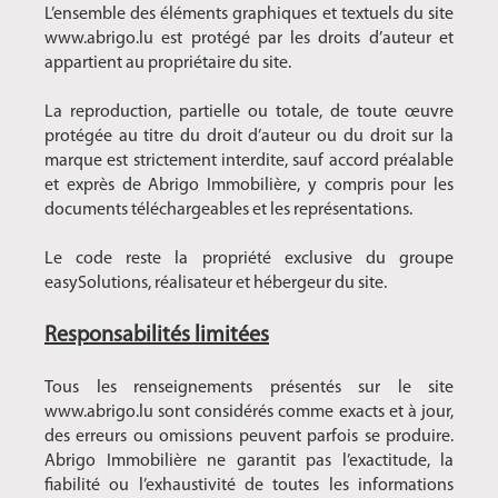
L’ensemble des éléments graphiques et textuels du site
www.abrigo.lu est protégé par les droits d’auteur et
appartient au propriétaire du site.
La reproduction, partielle ou totale, de toute œuvre
protégée au titre du droit d’auteur ou du droit sur la
marque est strictement interdite, sauf accord préalable
et exprès de Abrigo Immobilière, y compris pour les
documents téléchargeables et les représentations.
Le code reste la propriété exclusive du groupe
easySolutions, réalisateur et hébergeur du site.
Responsabilités limitées
Tous les renseignements présentés sur le site
www.abrigo.lu sont considérés comme exacts et à jour,
des erreurs ou omissions peuvent parfois se produire.
Abrigo Immobilière ne garantit pas l’exactitude, la
fiabilité ou l’exhaustivité de toutes les informations