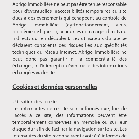
Abrigo Immobilière ne peut pas être tenue responsable
pour d’éventuelles inaccessibilités temporaires au site
dues à des événements qui échappent au contrôle de
Abrigo Immobilière (dysfonctionnement, virus,
problème de ligne…), ni pour les dommages directs ou
indirects qui en découlent. Les utilisateurs du site se
déclarent conscients des risques liés aux spécificités
techniques du réseau Internet. Abrigo Immobilière ne
peut donc pas garantir ni la confidentialité des
échanges, ni l’interception éventuelle des informations
échangées via le site.
Cookies et données personnelles
Utilisation des cookies :
Les internautes de ce site sont informés que, lors de
l'accès à ce site, des informations peuvent être
temporairement conservées en mémoire ou sur leur
disque dur afin de faciliter la navigation sur le site. Les
internautes du site reconnaissent avoir été informés de