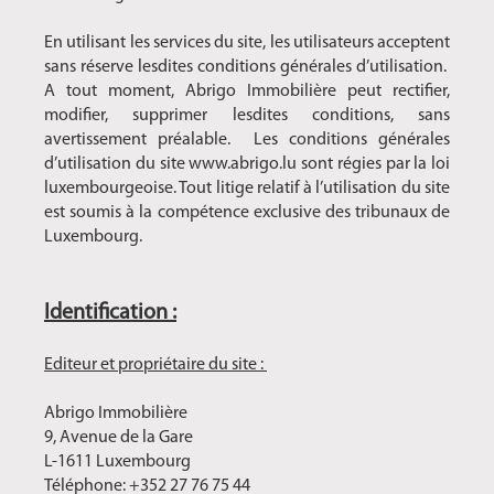
En utilisant les services du site, les utilisateurs acceptent
sans réserve lesdites conditions générales d’utilisation.
A tout moment, Abrigo Immobilière peut rectifier,
modifier, supprimer lesdites conditions, sans
avertissement préalable. Les conditions générales
d’utilisation du site www.abrigo.lu sont régies par la loi
luxembourgeoise. Tout litige relatif à l’utilisation du site
est soumis à la compétence exclusive des tribunaux de
Luxembourg.
Identification :
Editeur et propriétaire du site :
Abrigo Immobilière
9, Avenue de la Gare
L-1611 Luxembourg
Téléphone: +352 27 76 75 44