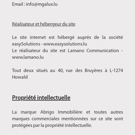
Email : info@mgalux.lu
Réalisateur et hébergeur du site
Le site internet est hébergé auprès de la société
easySolutions - www.easysolutions.lu
Le réalisateur du site est Lamano Communication -
www.lamano.lu
Tout deux situés au 40, rue des Bruyères à L-1274
Howald
Propriété intellectuelle
La marque Abrigo Immobilière et toutes autres
marques commerciales mentionnées sur ce site sont
protégées par la propriété intellectuelle.