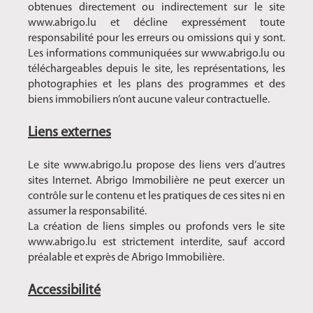
obtenues directement ou indirectement sur le site
www.abrigo.lu et décline expressément toute
responsabilité pour les erreurs ou omissions qui y sont.
Les informations communiquées sur www.abrigo.lu ou
téléchargeables depuis le site, les représentations, les
photographies et les plans des programmes et des
biens immobiliers n’ont aucune valeur contractuelle.
Liens externes
Le site www.abrigo.lu propose des liens vers d’autres
sites Internet. Abrigo Immobilière ne peut exercer un
contrôle sur le contenu et les pratiques de ces sites ni en
assumer la responsabilité.
La création de liens simples ou profonds vers le site
www.abrigo.lu est strictement interdite, sauf accord
préalable et exprès de Abrigo Immobilière.
Accessibilité