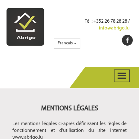
Tél
: +352 26 78 28 28 /
info@abrigo.lu
Français
MENTIONS LÉGALES
Les mentions légales ci-après définissent les règles de
fonctionnement et d’utilisation du site internet
www.abrigo.lu