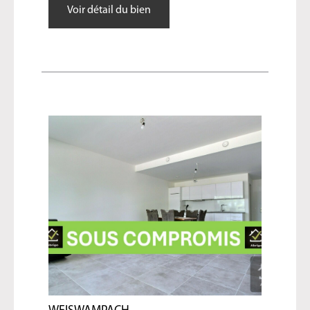
Voir détail du bien