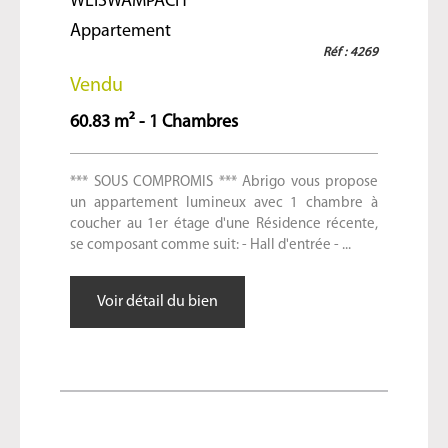
WEISWAMPACH
Appartement
Réf : 4269
Vendu
60.83 m² - 1 Chambres
*** SOUS COMPROMIS *** Abrigo vous propose
un appartement lumineux avec 1 chambre à
coucher au 1er étage d'une Résidence récente,
se composant comme suit: - Hall d'entrée - ...
Voir détail du bien