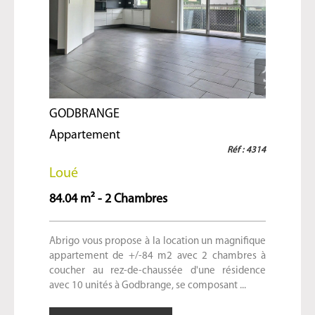
GODBRANGE
Appartement
Réf : 4314
Loué
84.04 m² - 2 Chambres
Abrigo vous propose à la location un magnifique
appartement de +/-84 m2 avec 2 chambres à
coucher au rez-de-chaussée d'une résidence
avec 10 unités à Godbrange, se composant ...