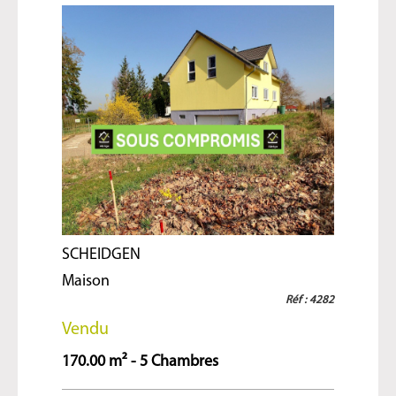
SCHEIDGEN
Maison
Réf : 4282
Vendu
170.00 m² - 5 Chambres