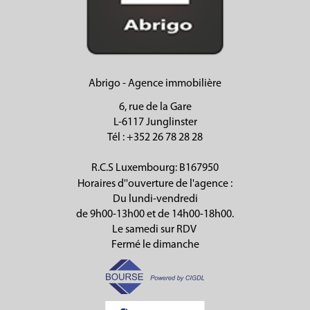
Abrigo - Agence immobilière
6, rue de la Gare
L-6117 Junglinster
Tél
: +352 26 78 28 28
R.C.S Luxembourg: B167950
Horaires d''ouverture de l'agence :
Du lundi-vendredi
de 9h00-13h00 et de 14h00-18h00.
Le samedi sur RDV
Fermé le dimanche