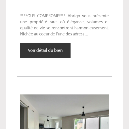
***SOUS COMPROMIS*** Abrigo vous présente
une propriété rare, où élégance, volumes et
qualité de vie se rencontrent harmonieusement.
Nichée au coeur de l'une des adress ...
Voir détail du bien