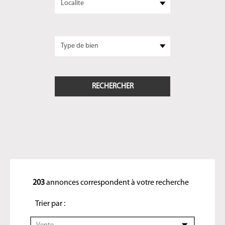
203
annonces correspondent à votre recherche
Trier par :