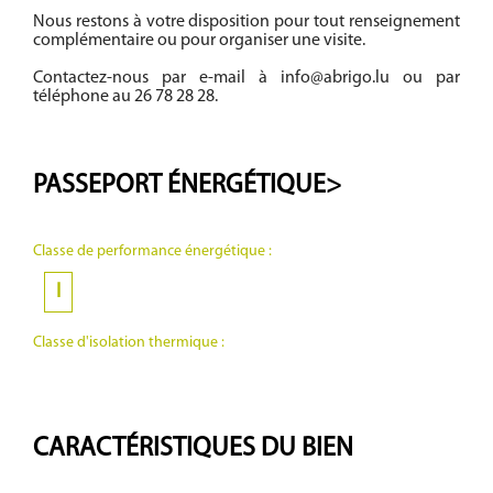
Nous restons à votre disposition pour tout renseignement
complémentaire ou pour organiser une visite.
Contactez-nous par e-mail à info@abrigo.lu ou par
téléphone au 26 78 28 28.
PASSEPORT
ÉNERGÉTIQUE>
Classe de performance énergétique :
I
Classe d'isolation thermique :
CARACTÉRISTIQUES DU BIEN