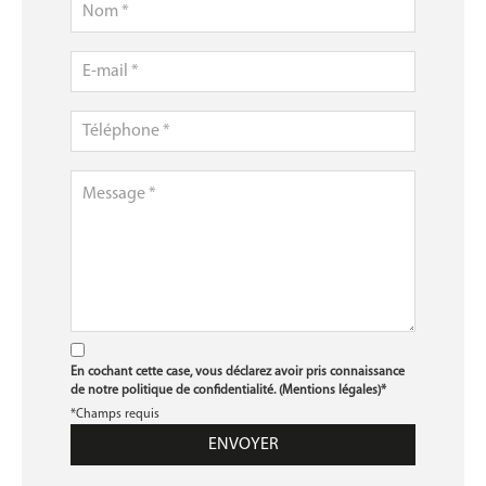
En cochant cette case, vous déclarez avoir pris connaissance
de notre politique de confidentialité. (
Mentions légales
)*
*Champs requis