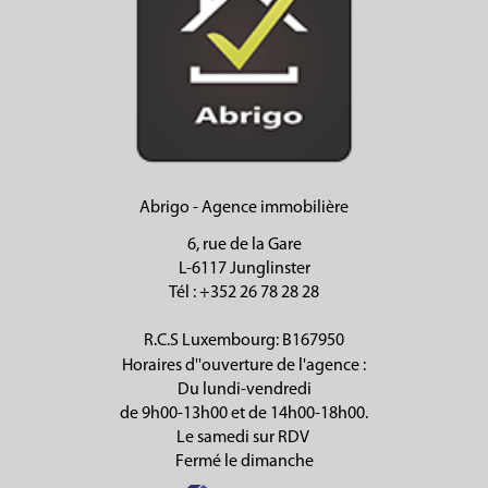
Abrigo - Agence immobilière
6, rue de la Gare
L-6117 Junglinster
Tél
: +352 26 78 28 28
R.C.S Luxembourg: B167950
Horaires d''ouverture de l'agence :
Du lundi-vendredi
de 9h00-13h00 et de 14h00-18h00.
Le samedi sur RDV
Fermé le dimanche