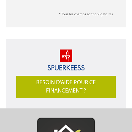
* Tous les champs sont obligatoires
BESOIN D'AIDE POUR CE
FINANCEMENT ?