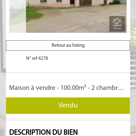
Retour au listing
N° ref 4278
Maison à vendre - 100.00m² - 2 chambre(s)
Vendu
DESCRIPTION
DU BIEN