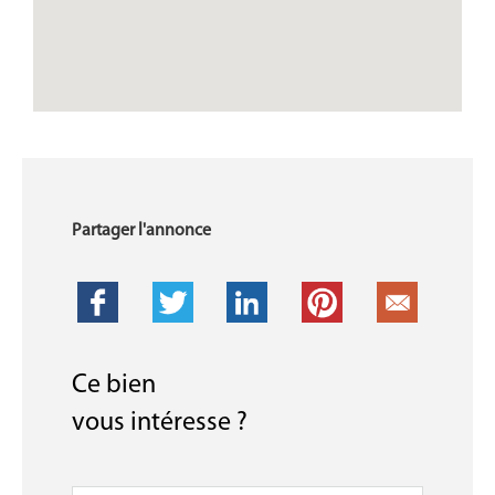
Partager l'annonce
Ce bien
vous intéresse ?