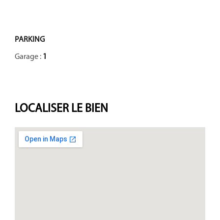
PARKING
Garage :
1
LOCALISER
LE BIEN