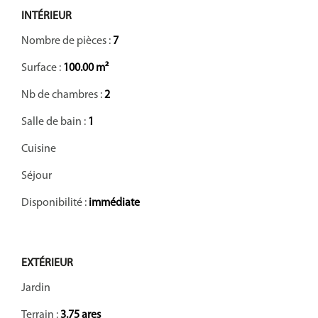
INTÉRIEUR
Nombre de pièces :
7
Surface :
100.00 m²
Nb de chambres :
2
Salle de bain :
1
Cuisine
Séjour
Disponibilité :
immédiate
EXTÉRIEUR
Jardin
Terrain :
3.75 ares