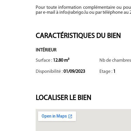
Pour toute information complémentaire ou pour 
par e-mail à info@abrigo.lu ou par téléphone au 2
CARACTÉRISTIQUES DU BIEN
INTÉRIEUR
Surface :
12.80 m²
Nb de chambres
Disponibilité :
01/09/2023
Etage :
1
LOCALISER
LE BIEN