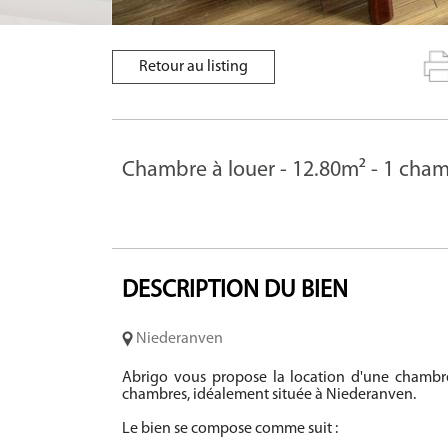
Retour au listing
Chambre à louer - 12.80m² - 1 cham
DESCRIPTION
DU BIEN
Niederanven
Abrigo vous propose la location d'une cham
chambres, idéalement située à Niederanven.
Le bien se compose comme suit :