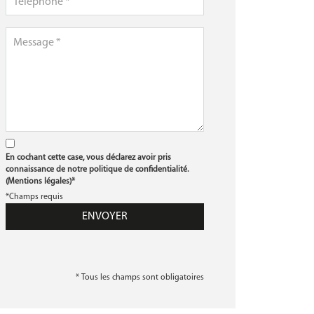
En cochant cette case, vous déclarez avoir pris
connaissance de notre politique de confidentialité.
(
Mentions légales
)*
*Champs requis
* Tous les champs sont obligatoires