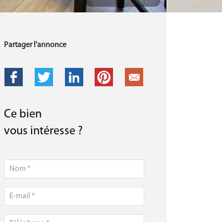
Partager l'annonce
Ce bien
vous intéresse ?