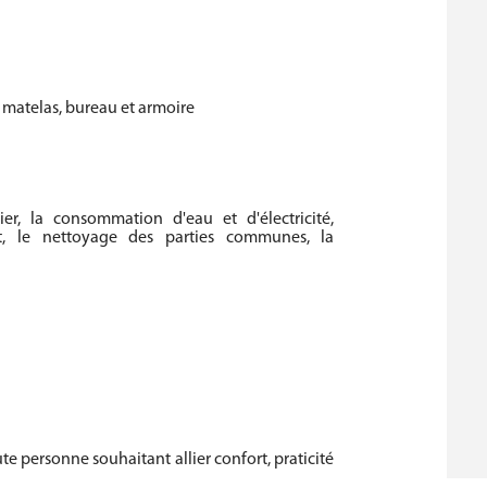
 matelas, bureau et armoire
r, la consommation d'eau et d'électricité,
net, le nettoyage des parties communes, la
te personne souhaitant allier confort, praticité