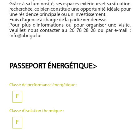
Grâce à sa luminosité, ses espaces extérieurs et sa situation
recherchée, ce bien constitue une opportunité idéale pour
une résidence principale ou un investissement.
Frais d'agence à charge de la partie venderesse.
Pour plus d'informations ou pour organiser une visite,
veuillez nous contacter au 26 78 28 28 ou par e-mail :
info@abrigo.lu.
PASSEPORT
ÉNERGÉTIQUE>
Classe de performance énergétique :
F
Classe d'isolation thermique :
F