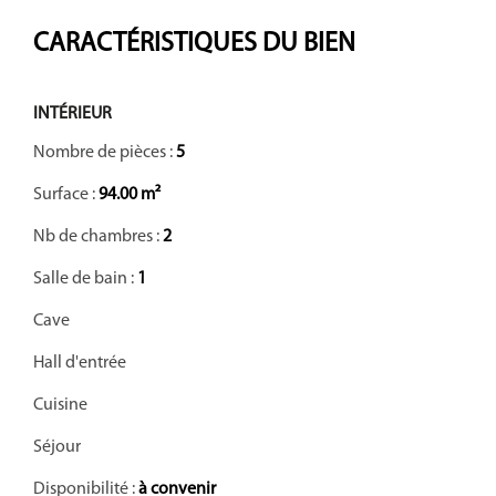
CARACTÉRISTIQUES DU BIEN
INTÉRIEUR
Nombre de pièces :
5
Surface :
94.00 m²
Nb de chambres :
2
Salle de bain :
1
Cave
Hall d'entrée
Cuisine
Séjour
Disponibilité :
à convenir