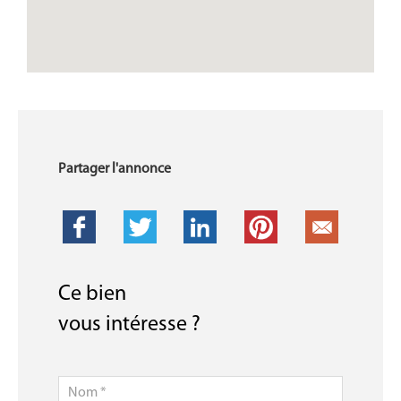
Partager l'annonce
Ce bien
vous intéresse ?