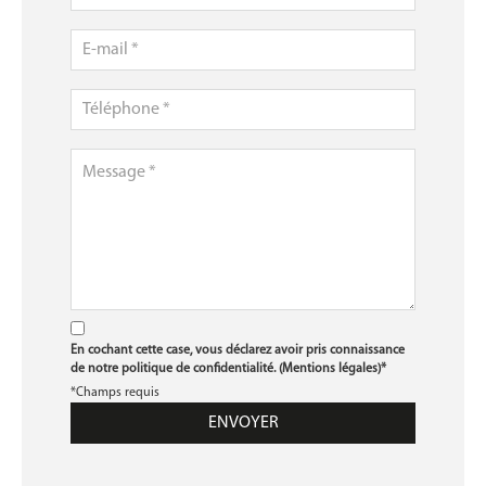
En cochant cette case, vous déclarez avoir pris connaissance
de notre politique de confidentialité. (
Mentions légales
)*
*Champs requis