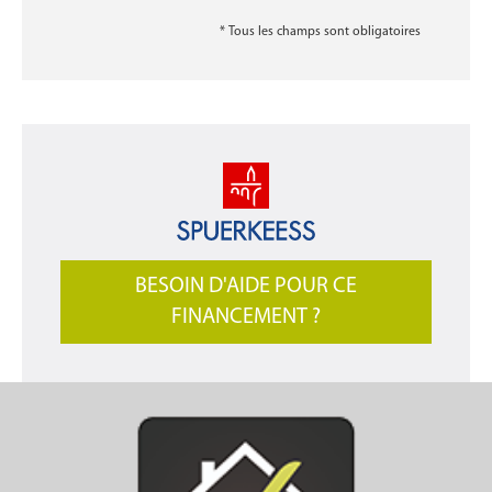
* Tous les champs sont obligatoires
BESOIN D'AIDE POUR CE
FINANCEMENT ?