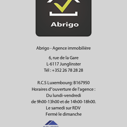
Abrigo - Agence immobilière
6, rue de la Gare
L-6117 Junglinster
Tél
: +352 26 78 28 28
R.C.S Luxembourg: B167950
Horaires d''ouverture de l'agence :
Du lundi-vendredi
de 9h00-13h00 et de 14h00-18h00.
Le samedi sur RDV
Fermé le dimanche