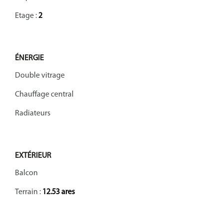
Etage :
2
ÉNERGIE
Double vitrage
Chauffage central
Radiateurs
EXTÉRIEUR
Balcon
Terrain :
12.53 ares