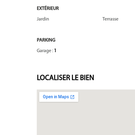
EXTÉRIEUR
Jardin
Terrasse
PARKING
Garage :
1
LOCALISER
LE BIEN