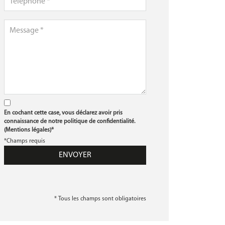
En cochant cette case, vous déclarez avoir pris
connaissance de notre politique de confidentialité.
(
Mentions légales
)*
*Champs requis
* Tous les champs sont obligatoires