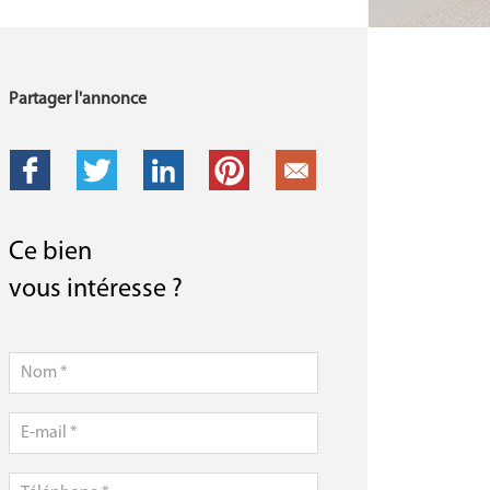
Partager l'annonce
Ce bien
vous intéresse ?