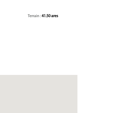
Terrain :
41.50 ares