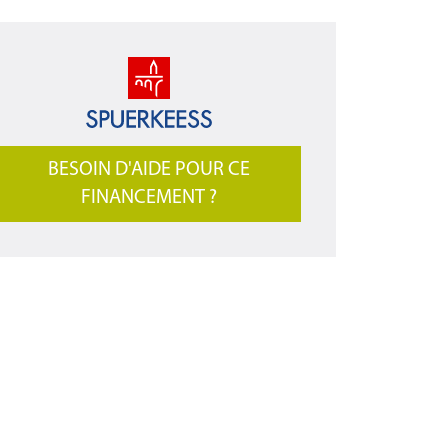
BESOIN D'AIDE POUR CE
FINANCEMENT ?