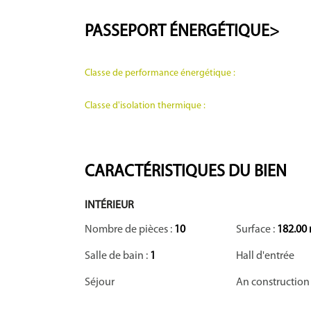
PASSEPORT
ÉNERGÉTIQUE>
Classe de performance énergétique :
Classe d'isolation thermique :
CARACTÉRISTIQUES DU BIEN
INTÉRIEUR
Nombre de pièces :
10
Surface :
182.00
Salle de bain :
1
Hall d'entrée
Séjour
An construction