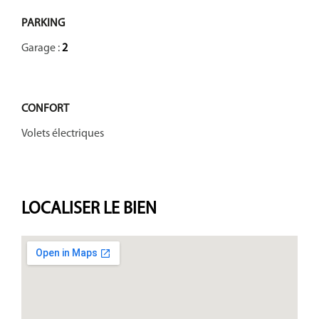
PARKING
Garage :
2
CONFORT
Volets électriques
LOCALISER
LE BIEN