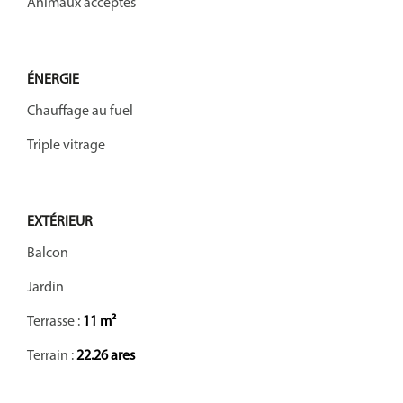
Animaux acceptés
ÉNERGIE
Chauffage au fuel
Triple vitrage
EXTÉRIEUR
Balcon
Jardin
Terrasse :
11 m²
Terrain :
22.26 ares