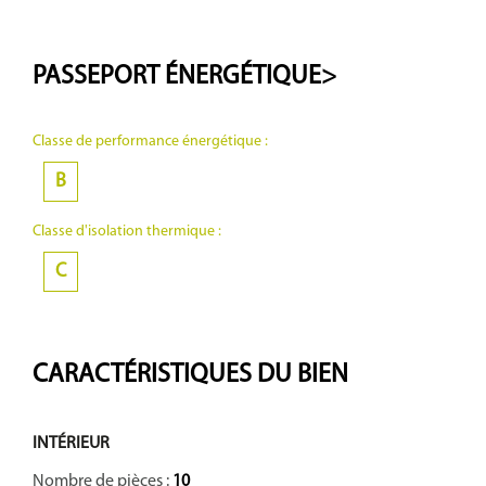
PASSEPORT
ÉNERGÉTIQUE>
Classe de performance énergétique :
B
Classe d'isolation thermique :
C
CARACTÉRISTIQUES DU BIEN
INTÉRIEUR
Nombre de pièces :
10