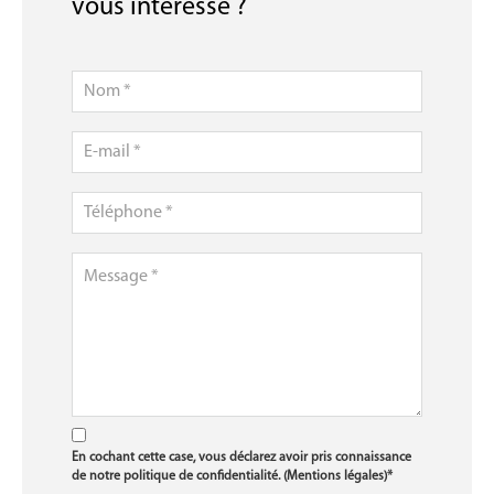
vous intéresse ?
En cochant cette case, vous déclarez avoir pris connaissance
de notre politique de confidentialité. (
Mentions légales
)*