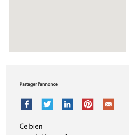
Partager l'annonce
Ce bien