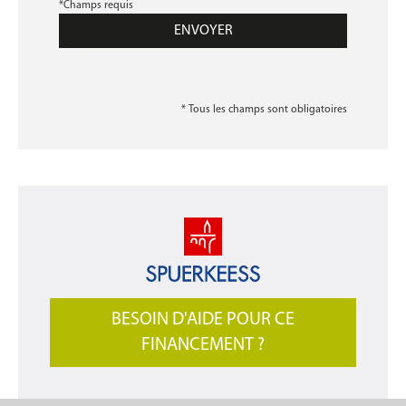
*Champs requis
* Tous les champs sont obligatoires
BESOIN D'AIDE POUR CE
FINANCEMENT ?