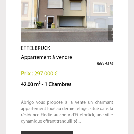
ETTELBRUCK
Appartement à vendre
Réf : 4319
Prix : 297 000 €
42.00 m² - 1 Chambres
Abrigo vous propose à la vente un charmant
appartement loué au dernier étage, situé dans la
résidence Elodie au coeur d'Ettelbrück, une ville
dynamique offrant tranquillité ...