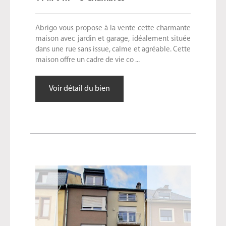
Abrigo vous propose à la vente cette charmante
maison avec jardin et garage, idéalement située
dans une rue sans issue, calme et agréable. Cette
maison offre un cadre de vie co ...
Voir détail du bien