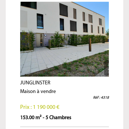
JUNGLINSTER
Maison à vendre
Réf : 4318
Prix : 1 190 000 €
153.00 m² - 5 Chambres