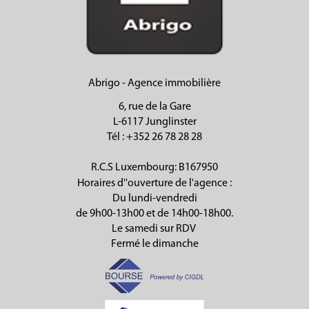
Abrigo - Agence immobilière
6, rue de la Gare
L-6117 Junglinster
Tél
: +352 26 78 28 28
R.C.S Luxembourg: B167950
Horaires d''ouverture de l'agence :
Du lundi-vendredi
de 9h00-13h00 et de 14h00-18h00.
Le samedi sur RDV
Fermé le dimanche