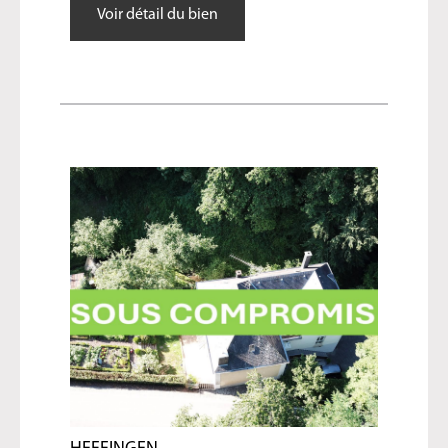
Voir détail du bien