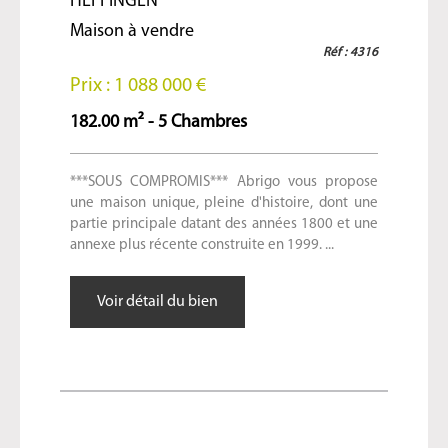
HEFFINGEN
Maison à vendre
Réf : 4316
Prix : 1 088 000 €
182.00 m² - 5 Chambres
***SOUS COMPROMIS*** Abrigo vous propose
une maison unique, pleine d'histoire, dont une
partie principale datant des années 1800 et une
annexe plus récente construite en 1999. ...
Voir détail du bien