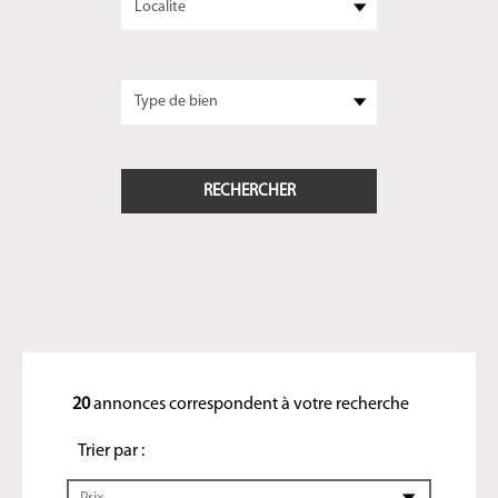
20
annonces correspondent à votre recherche
Trier par :