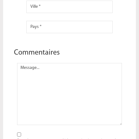
Commentaires