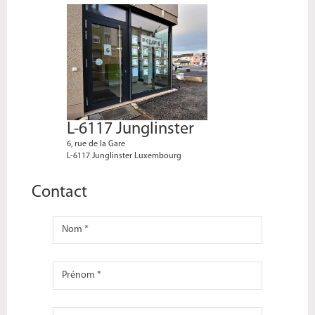
L-6117 Junglinster
6, rue de la Gare
L-6117 Junglinster Luxembourg
Contact