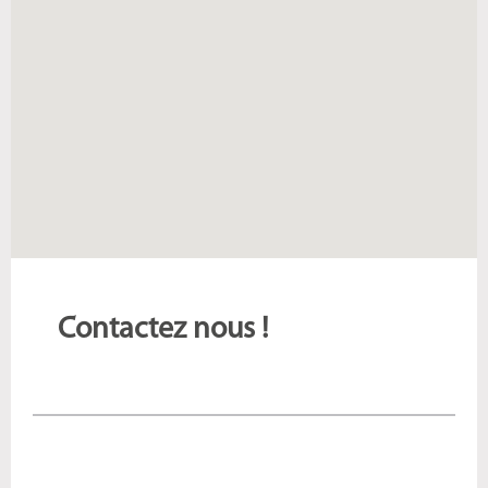
Contactez nous !