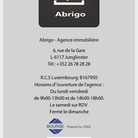
Abrigo - Agence immobilière
6, rue de la Gare
L-6117 Junglinster
Tél
: +352 26 78 28 28
R.C.S Luxembourg: B167950
Horaires d''ouverture de l'agence :
Du lundi-vendredi
de 9h00-13h00 et de 14h00-18h00.
Le samedi sur RDV
Fermé le dimanche