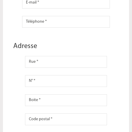
Adresse