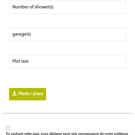
Photo / plans
En cochant cette case, vous déclarez avoir pris connaissance de notre politique