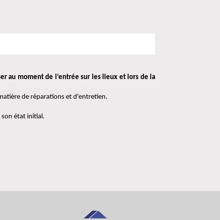
ser au moment de l’entrée sur les lieux et lors de la 
matière de réparations et d'entretien.
on état initial.