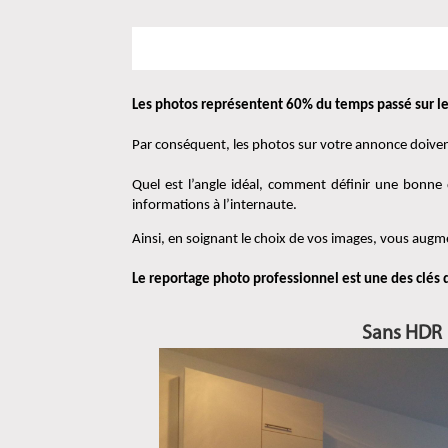
Les photos représentent 60% du temps passé sur le
Par conséquent, les photos sur votre annonce doivent 
Quel est l’angle idéal, comment définir une bonne
informations à l’internaute.
Ainsi, en soignant le choix de vos images, vous augme
Le reportage photo professionnel est une des clés d
Sans HDR