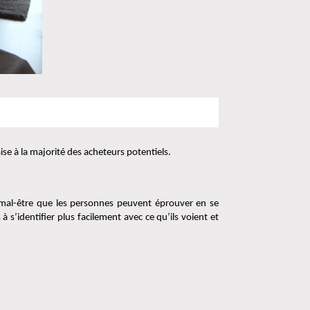
ise à la majorité des acheteurs potentiels.
e mal-être que les personnes peuvent éprouver en se 
s’identifier plus facilement avec ce qu’ils voient et 