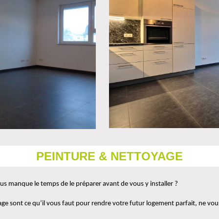
PEINTURE & NETTOYAGE
s manque le temps de le préparer avant de vous y installer ?
e sont ce qu’il vous faut pour rendre votre futur logement parfait, ne vous