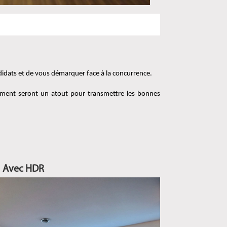
ndidats et de vous démarquer face à la concurrence.
ement seront un atout pour transmettre les bonnes 
Avec HDR