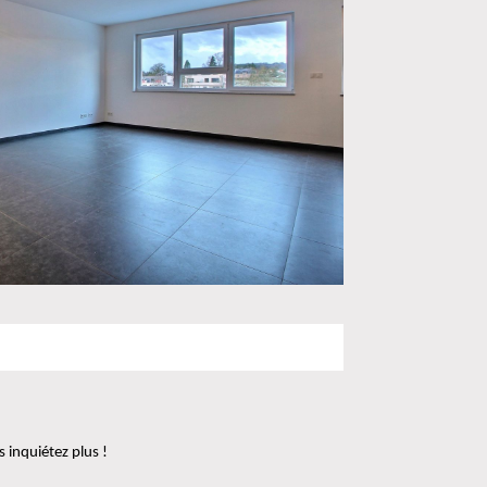
 inquiétez plus !