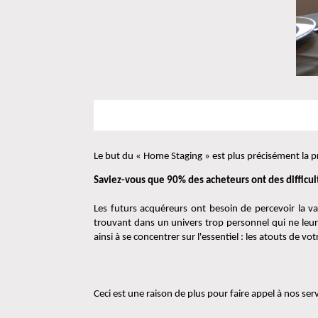
Le but du « Home Staging » est plus précisément la pré
Saviez-vous que 90% des acheteurs ont des difficult
Les futurs acquéreurs ont besoin de percevoir la va
trouvant dans un univers trop personnel qui ne leur p
ainsi à se concentrer sur l'essentiel : les atouts de vot
Ceci est une raison de plus pour faire appel à nos serv