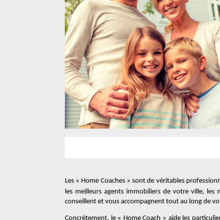
Les « Home Coaches » sont de véritables professionn
les meilleurs agents immobiliers de votre ville, les
conseillent et vous accompagnent tout au long de vo
Concrètement, le « Home Coach » aide les particulier