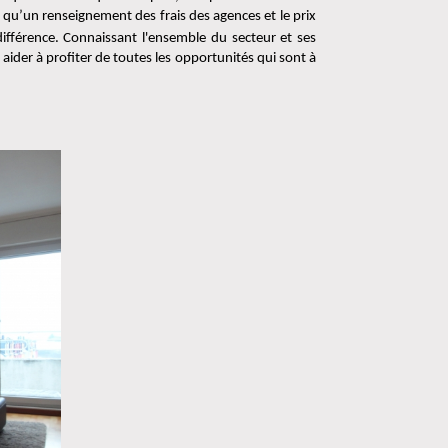
 qu’un renseignement des frais des agences et le prix 
 différence. Connaissant l'ensemble du secteur et ses 
aider à profiter de toutes les opportunités qui sont à 