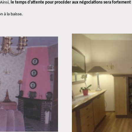
 Ainsi, 
le temps d’attente pour procéder aux négociations sera fortement 
n à la baisse.