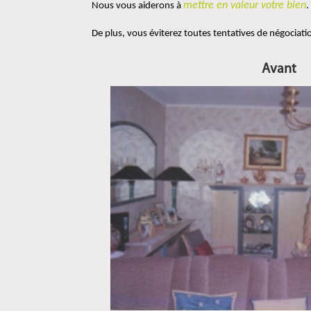
mettre en valeur votre bien
Nous vous aiderons à 
.
De plus, vous éviterez toutes tentatives de négociatio
Avant