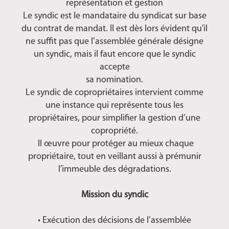
représentation et gestion
Le syndic est le mandataire du syndicat sur base
du contrat de mandat. Il est dès lors évident qu’il
ne suffit pas que l’assemblée générale désigne
un syndic, mais il faut encore que le syndic
accepte
sa nomination.
Le syndic de copropriétaires intervient comme
une instance qui représente tous les
propriétaires, pour simplifier la gestion d’une
copropriété.
Il œuvre pour protéger au mieux chaque
propriétaire, tout en veillant aussi à prémunir
l’immeuble des dégradations.
Mission du syndic
• Exécution des décisions de l’assemblée