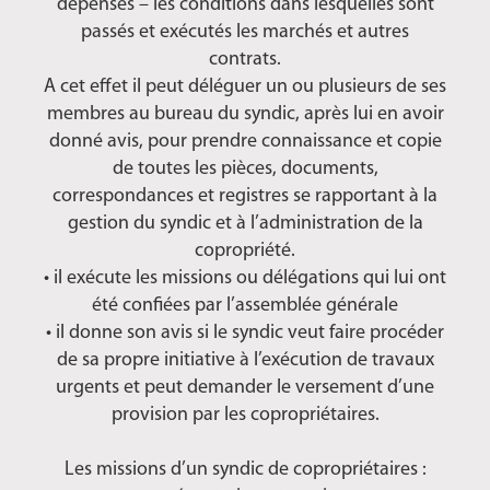
dépenses – les conditions dans lesquelles sont
passés et exécutés les marchés et autres
contrats.
A cet effet il peut déléguer un ou plusieurs de ses
membres au bureau du syndic, après lui en avoir
donné avis, pour prendre connaissance et copie
de toutes les pièces, documents,
correspondances et registres se rapportant à la
gestion du syndic et à l’administration de la
copropriété.
• il exécute les missions ou délégations qui lui ont
été confiées par l’assemblée générale
• il donne son avis si le syndic veut faire procéder
de sa propre initiative à l’exécution de travaux
urgents et peut demander le versement d’une
provision par les copropriétaires.
Les missions d’un syndic de copropriétaires :