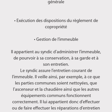
générale
• Exécution des dispositions du règlement de
copropriété
• Gestion de l’immeuble
Il appartient au syndic d’administrer l’immeuble,
de pourvoir à sa conservation, à sa garde et à
son entretien.
Le syndic assure l’entretien courant de
l’immeuble. Il veille ainsi, par exemple, à ce que
les parties communes soient nettoyées, que
l’ascenseur et la chaudière ainsi que les autres
équipements communs fonctionnent
correctement. Il lui appartient donc d’effectuer
ou de faire effectuer les réparations d’entretien