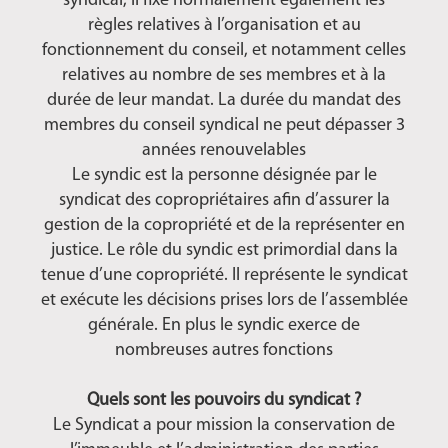
syndical, il fixe normalement également les
règles relatives à l’organisation et au
fonctionnement du conseil, et notamment celles
relatives au nombre de ses membres et à la
durée de leur mandat. La durée du mandat des
membres du conseil syndical ne peut dépasser 3
années renouvelables
Le syndic est la personne désignée par le
syndicat des copropriétaires afin d’assurer la
gestion de la copropriété et de la représenter en
justice. Le rôle du syndic est primordial dans la
tenue d’une copropriété. Il représente le syndicat
et exécute les décisions prises lors de l’assemblée
générale. En plus le syndic exerce de
nombreuses autres fonctions
Quels sont les pouvoirs du syndicat ?
Le Syndicat a pour mission la conservation de