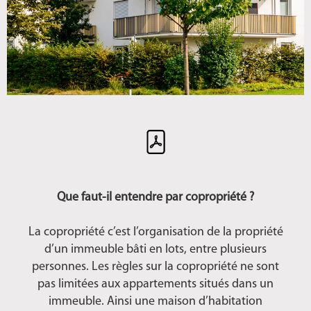
Que faut-il entendre par copropriété ?
La copropriété c’est l’organisation de la propriété
d’un immeuble bâti en lots, entre plusieurs
personnes. Les règles sur la copropriété ne sont
pas limitées aux appartements situés dans un
immeuble. Ainsi une maison d’habitation