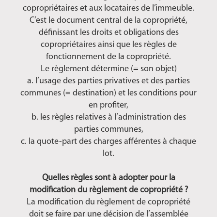
copropriétaires et aux locataires de l’immeuble.
C’est le document central de la copropriété,
définissant les droits et obligations des
copropriétaires ainsi que les règles de
fonctionnement de la copropriété.
Le règlement détermine (= son objet)
a. l’usage des parties privatives et des parties
communes (= destination) et les conditions pour
en profiter,
b. les règles relatives à l’administration des
parties communes,
c. la quote-part des charges afférentes à chaque
lot.
Quelles règles sont à adopter pour la
modification du règlement de copropriété ?
La modification du règlement de copropriété
doit se faire par une décision de l’assemblée