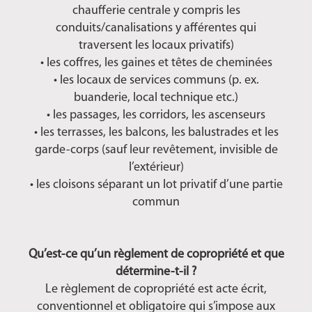
chaufferie centrale y compris les
conduits/canalisations y afférentes qui
traversent les locaux privatifs)
• les coffres, les gaines et têtes de cheminées
• les locaux de services communs (p. ex.
buanderie, local technique etc.)
• les passages, les corridors, les ascenseurs
• les terrasses, les balcons, les balustrades et les
garde-corps (sauf leur revêtement, invisible de
l’extérieur)
• les cloisons séparant un lot privatif d’une partie
commun
Qu’est-ce qu’un règlement de copropriété et que
détermine-t-il ?
Le règlement de copropriété est acte écrit,
conventionnel et obligatoire qui s’impose aux