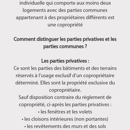
individuelle qui comporte aux moins deux
logements avec des parties communes
appartenant à des propriétaires différents est
une copropriété
Comment distinguer les parties privatives et les
parties communes ?
Les parties privatives :
Ce sont les parties des bâtiments et des terrains
réservés à l’usage exclusif d’un copropriétaire
déterminé. Elles sont la propriété exclusive du
copropriétaire.
Sauf disposition contraire du règlement de
copropriété, ci-après les parties privatives :
• les fenêtres et les volets
• les cloisons intérieures (non portantes)
• les revêtements des murs et des sols