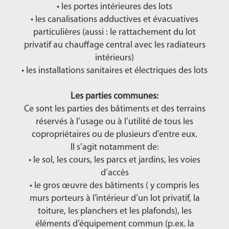
• les portes intérieures des lots
• les canalisations adductives et évacuatives
particulières (aussi : le rattachement du lot
privatif au chauffage central avec les radiateurs
intérieurs)
• les installations sanitaires et électriques des lots
Les parties communes:
Ce sont les parties des bâtiments et des terrains
réservés à l’usage ou à l’utilité de tous les
copropriétaires ou de plusieurs d’entre eux.
Il s’agit notamment de:
• le sol, les cours, les parcs et jardins, les voies
d’accès
• le gros œuvre des bâtiments ( y compris les
murs porteurs à l’intérieur d’un lot privatif, la
toiture, les planchers et les plafonds), les
éléments d’équipement commun (p.ex. la