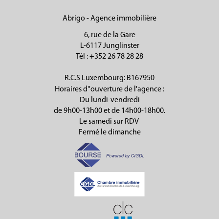
Abrigo - Agence immobilière
6, rue de la Gare
L-6117 Junglinster
Tél
: +352 26 78 28 28
R.C.S Luxembourg: B167950
Horaires d''ouverture de l'agence :
Du lundi-vendredi
de 9h00-13h00 et de 14h00-18h00.
Le samedi sur RDV
Fermé le dimanche