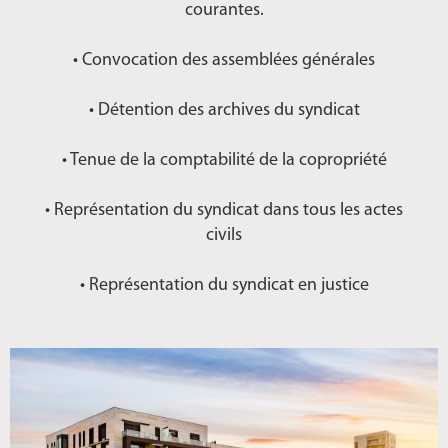
courantes.
• Convocation des assemblées générales
• Détention des archives du syndicat
• Tenue de la comptabilité de la copropriété
• Représentation du syndicat dans tous les actes
civils
• Représentation du syndicat en justice