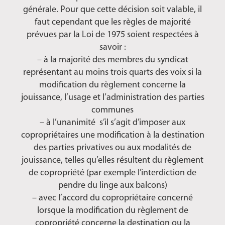
générale. Pour que cette décision soit valable, il
faut cependant que les règles de majorité
prévues par la Loi de 1975 soient respectées à
savoir :
– à la majorité des membres du syndicat
représentant au moins trois quarts des voix si la
modification du règlement concerne la
jouissance, l’usage et l’administration des parties
communes
– à l’unanimité s’il s’agit d’imposer aux
copropriétaires une modification à la destination
des parties privatives ou aux modalités de
jouissance, telles qu’elles résultent du règlement
de copropriété (par exemple l’interdiction de
pendre du linge aux balcons)
– avec l’accord du copropriétaire concerné
lorsque la modification du règlement de
copropriété concerne la destination ou la