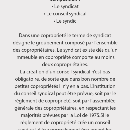
• Le syndicat
• Le conseil syndical
• Le syndic
Dans une copropriété le terme de syndicat
désigne le groupement composé par l’ensemble
des copropriétaires. Le syndicat existe dès qu’un
immeuble en copropriété comporte au moins
deux copropriétaires.
La création d’un conseil syndical n’est pas
obligatoire, de sorte que dans bon nombre de
petites copropriétés il n’y en a pas. L’institution
du conseil syndical peut être prévue, soit par le
règlement de copropriété, soit par l’assemblée
générale des copropriétaires, en respectant les
majorités prévues par la Loi de 1975.Si le
règlement de copropriété crée un conseil