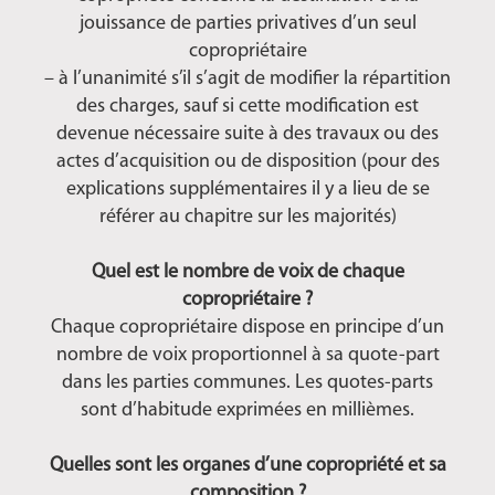
jouissance de parties privatives d’un seul
copropriétaire
– à l’unanimité s’il s’agit de modifier la répartition
des charges, sauf si cette modification est
devenue nécessaire suite à des travaux ou des
actes d’acquisition ou de disposition (pour des
explications supplémentaires il y a lieu de se
référer au chapitre sur les majorités)
Quel est le nombre de voix de chaque
copropriétaire ?
Chaque copropriétaire dispose en principe d’un
nombre de voix proportionnel à sa quote-part
dans les parties communes. Les quotes-parts
sont d’habitude exprimées en millièmes.
Quelles sont les organes d’une copropriété et sa
composition ?