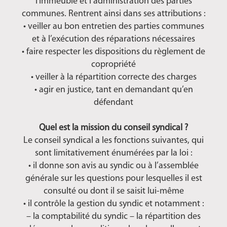
l’immeuble et l’administration des parties
communes. Rentrent ainsi dans ses attributions :
• veiller au bon entretien des parties communes
et à l’exécution des réparations nécessaires
• faire respecter les dispositions du règlement de
copropriété
• veiller à la répartition correcte des charges
• agir en justice, tant en demandant qu’en
défendant
Quel est la mission du conseil syndical ?
Le conseil syndical a les fonctions suivantes, qui
sont limitativement énumérées par la loi :
• il donne son avis au syndic ou à l’assemblée
générale sur les questions pour lesquelles il est
consulté ou dont il se saisit lui-même
• il contrôle la gestion du syndic et notamment :
– la comptabilité du syndic – la répartition des